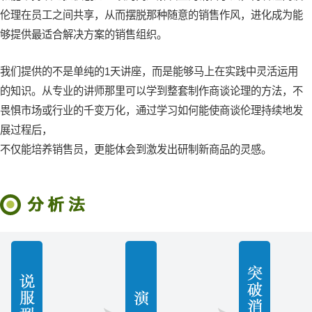
伦理在员工之间共享，从而摆脱那种随意的销售作风，进化成为能
够提供最适合解决方案的销售组织。
我们提供的不是单纯的1天讲座，而是能够马上在实践中灵活运用
的知识。从专业的讲师那里可以学到整套制作商谈论理的方法，不
畏惧市场或行业的千变万化，通过学习如何能使商谈伦理持续地发
展过程后，
不仅能培养销售员，更能体会到激发出研制新商品的灵感。