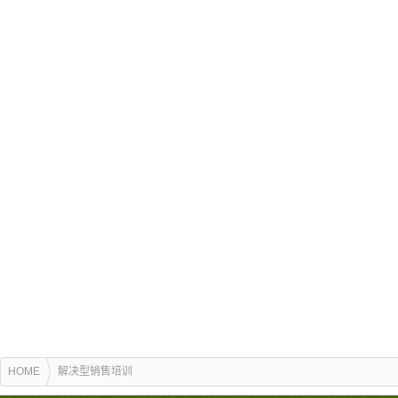
HOME
解决型销售培训