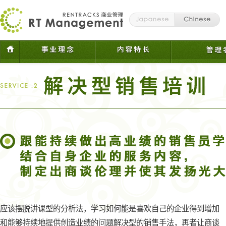
应该摆脱讲课型的分析法，学习如何能是喜欢自己的企业得到增加
和能够持续地提供创造业绩的问题解决型的销售手法，再者让商谈